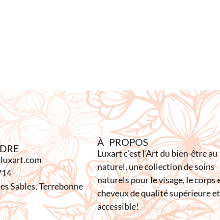
À PROPOS
NDRE
Luxart c’est l’Art du bien-être au
luxart.com
naturel, une collection de soins
714
naturels pour le visage, le corps e
es Sables, Terrebonne
cheveux de qualité supérieure et
accessible!