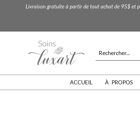
Livraison gratuite à partir de tout achat de 95$ et p
ACCUEIL
À PROPOS