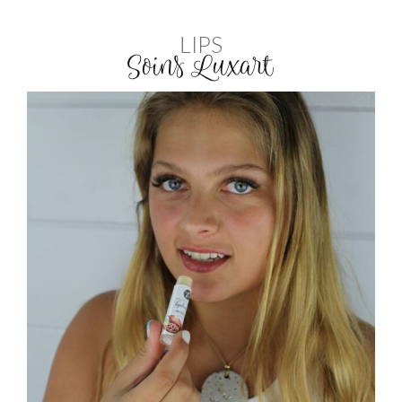
LIPS
Soins Luxart