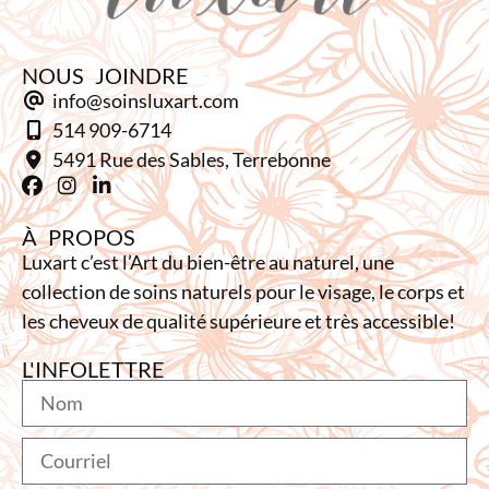
NOUS JOINDRE
info@soinsluxart.com
514 909-6714
5491 Rue des Sables, Terrebonne
À PROPOS
Luxart c’est l’Art du bien-être au naturel, une
collection de soins naturels pour le visage, le corps et
les cheveux de qualité supérieure et très accessible!
L'INFOLETTRE