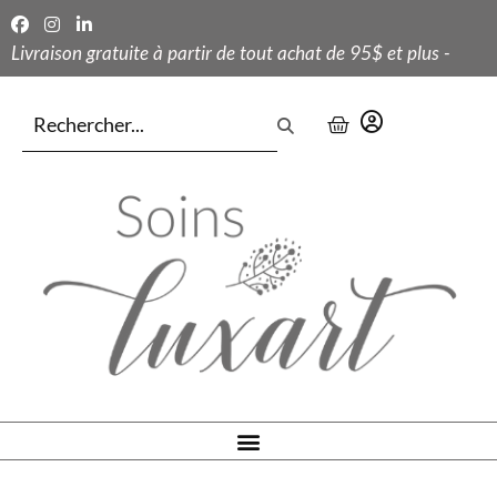
Livraison gratuite à partir de tout achat de 95$ et plus -