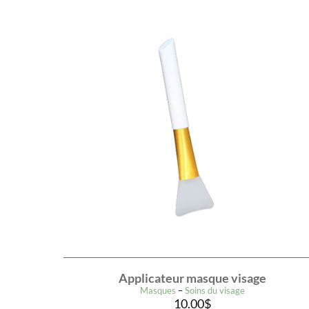
Applicateur masque visage
Masques
–
Soins du visage
10.00
$