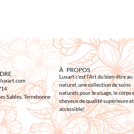
À PROPOS
NDRE
Luxart c’est l’Art du bien-être au
luxart.com
naturel, une collection de soins
714
naturels pour le visage, le corps e
es Sables, Terrebonne
cheveux de qualité supérieure et
accessible!