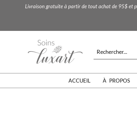
Livraison gratuite à partir de tout achat de 95$ et p
ACCUEIL
À PROPOS