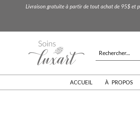
Livraison gratuite à partir de tout achat de 95$ et p
ACCUEIL
À PROPOS