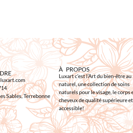
À PROPOS
NDRE
Luxart c’est l’Art du bien-être au
luxart.com
naturel, une collection de soins
714
naturels pour le visage, le corps e
es Sables, Terrebonne
cheveux de qualité supérieure et
accessible!