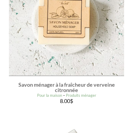
Savon ménager à la fraîcheur de verveine
citronnée
Pour la maison
–
Produits ménager
8.00
$