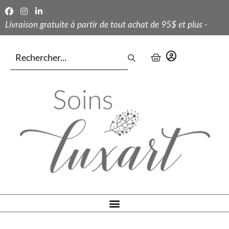
Livraison gratuite à partir de tout achat de 95$ et plus -