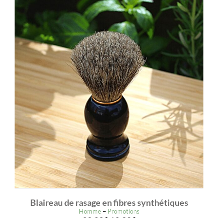
Blaireau de rasage en fibres synthétiques
Homme
–
Promotions