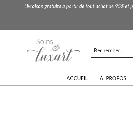
Livraison gratuite à partir de tout achat de 95$ et p
ACCUEIL
À PROPOS