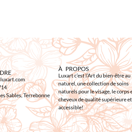
À PROPOS
NDRE
Luxart c’est l’Art du bien-être au
luxart.com
naturel, une collection de soins
714
naturels pour le visage, le corps e
es Sables, Terrebonne
cheveux de qualité supérieure et
accessible!