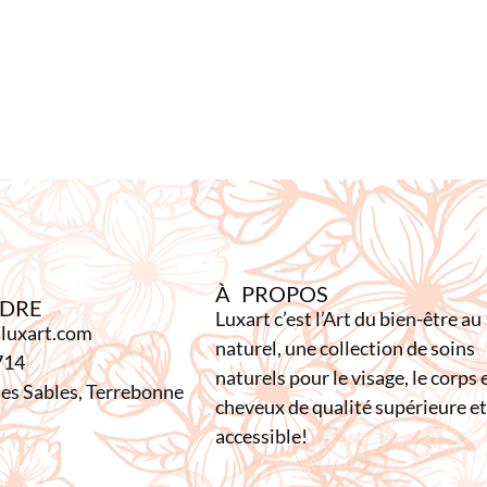
À PROPOS
NDRE
Luxart c’est l’Art du bien-être au
luxart.com
naturel, une collection de soins
714
naturels pour le visage, le corps e
es Sables, Terrebonne
cheveux de qualité supérieure et
accessible!