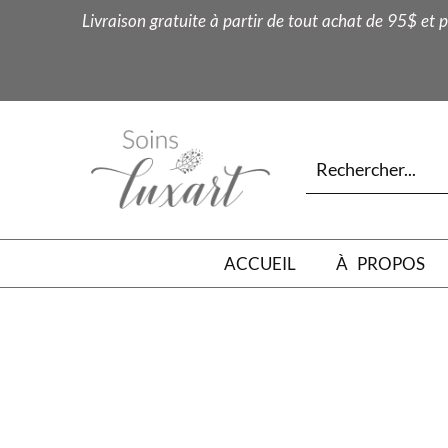
Livraison gratuite à partir de tout achat de 95$ et p
ACCUEIL
À PROPOS