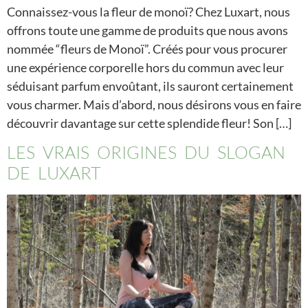
Connaissez-vous la fleur de monoï? Chez Luxart, nous
offrons toute une gamme de produits que nous avons
nommée “fleurs de Monoï”. Créés pour vous procurer
une expérience corporelle hors du commun avec leur
séduisant parfum envoûtant, ils sauront certainement
vous charmer. Mais d’abord, nous désirons vous en faire
découvrir davantage sur cette splendide fleur! Son […]
LES VRAIS ORIGINES DU SLOGAN
DE LUXART