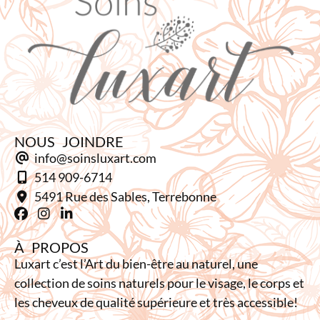
NOUS JOINDRE
info@soinsluxart.com
514 909-6714
5491 Rue des Sables, Terrebonne
À PROPOS
Luxart c’est l’Art du bien-être au naturel, une
collection de soins naturels pour le visage, le corps et
les cheveux de qualité supérieure et très accessible!