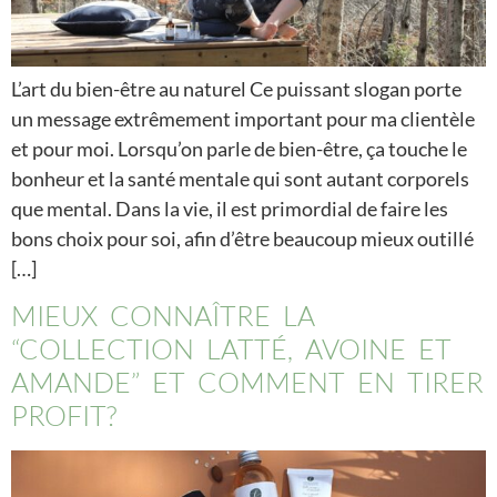
L’art du bien-être au naturel Ce puissant slogan porte
un message extrêmement important pour ma clientèle
et pour moi. Lorsqu’on parle de bien-être, ça touche le
bonheur et la santé mentale qui sont autant corporels
que mental. Dans la vie, il est primordial de faire les
bons choix pour soi, afin d’être beaucoup mieux outillé
[…]
MIEUX CONNAÎTRE LA
“COLLECTION LATTÉ, AVOINE ET
AMANDE” ET COMMENT EN TIRER
PROFIT?