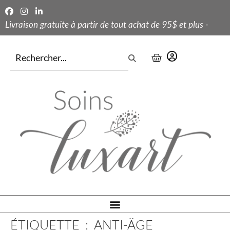
Livraison gratuite à partir de tout achat de 95$ et plus -
ÉTIQUETTE :
ANTI-ÄGE