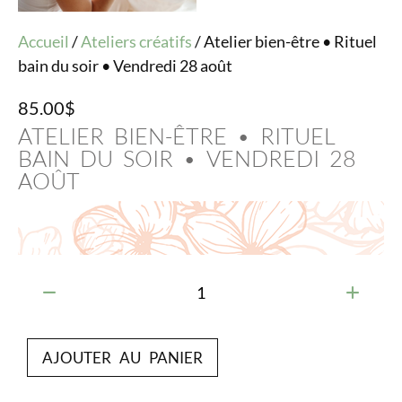
Accueil
/
Ateliers créatifs
/ Atelier bien-être • Rituel
bain du soir • Vendredi 28 août
85.00
$
ATELIER BIEN-ÊTRE • RITUEL
BAIN DU SOIR • VENDREDI 28
AOÛT
AJOUTER AU PANIER