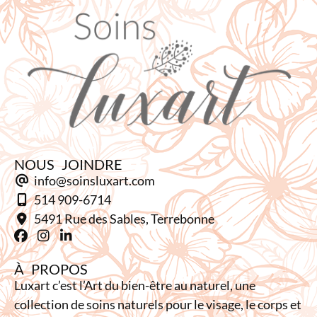
NOUS JOINDRE
info@soinsluxart.com
514 909-6714
5491 Rue des Sables, Terrebonne
À PROPOS
Luxart c’est l’Art du bien-être au naturel, une
collection de soins naturels pour le visage, le corps et