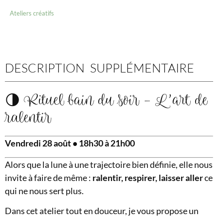
Ateliers créatifs
DESCRIPTION SUPPLÉMENTAIRE
🌗 Rituel bain du soir – L’art de
ralentir
Vendredi 28 août • 18h30 à 21h00
Alors que la lune à une trajectoire bien définie, elle nous
invite à faire de même :
ralentir, respirer, laisser aller
ce
qui ne nous sert plus.
Dans cet atelier tout en douceur, je vous propose un