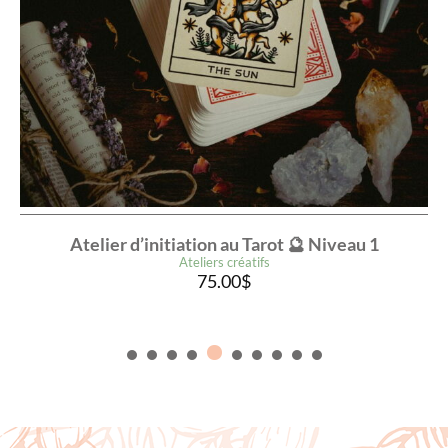
Atelier d’initiation au Tarot 🔮 Niveau 1
Ateliers créatifs
75.00
$