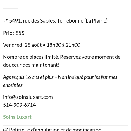
⸻
📍 5491, rue des Sables, Terrebonne (La Plaine)
Prix : 85$
Vendredi 28 août • 18h30 à 21h00
Nombre de places limité. Réservez votre moment de
douceur dès maintenant!
Age requis 16 ans et plus – Non indiqué pour les femmes
enceintes
info@soinsluxart.com
514-909-6714
Soins Luxart
🌿 Politique d’annulation et de modification