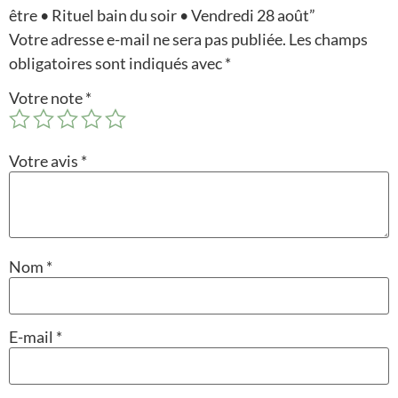
être • Rituel bain du soir • Vendredi 28 août”
Votre adresse e-mail ne sera pas publiée.
Les champs
obligatoires sont indiqués avec
*
Votre note
*
Votre avis
*
Nom
*
E-mail
*