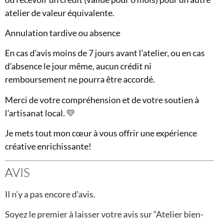
atelier de valeur équivalente.
Annulation tardive ou absence
En cas d’avis moins de 7 jours avant l’atelier, ou en cas
d’absence le jour même, aucun crédit ni
remboursement ne pourra être accordé.
Merci de votre compréhension et de votre soutien à
l’artisanat local. 💛
Je mets tout mon cœur à vous offrir une expérience
créative enrichissante!
AVIS
Il n’y a pas encore d’avis.
Soyez le premier à laisser votre avis sur “Atelier bien-