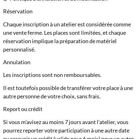
Réservation
Chaque inscription à un atelier est considérée comme
une vente ferme. Les places sont limitées, et chaque
réservation implique la préparation de matériel
personnalisé.
Annulation
Les inscriptions sont non remboursables.
Il est toutefois possible de transférer votre place à une
autre personne de votre choix, sans frais.
Report ou crédit
Si vous m’avisez au moins 7 jours avant l’atelier, vous
pourrez reporter votre participation à une autre date
ou recevoir un crédit (valide pour 6 mois) pour un autre