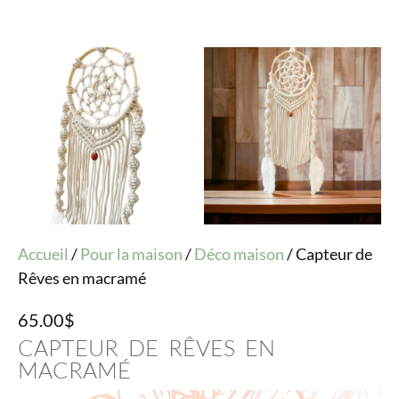
Accueil
/
Pour la maison
/
Déco maison
/ Capteur de
Rêves en macramé
65.00
$
CAPTEUR DE RÊVES EN
MACRAMÉ