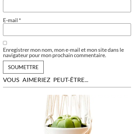
E-mail
*
Enregistrer mon nom, mon e-mail et mon site dans le
navigateur pour mon prochain commentaire.
VOUS AIMERIEZ PEUT-ÊTRE...