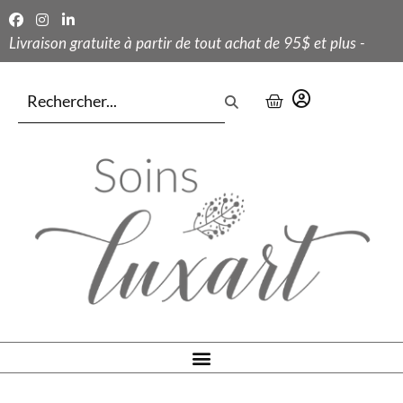
Livraison gratuite à partir de tout achat de 95$ et plus -