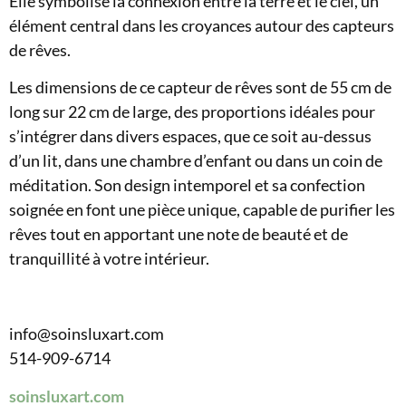
Elle symbolise la connexion entre la terre et le ciel, un
élément central dans les croyances autour des capteurs
de rêves.
Les dimensions de ce capteur de rêves sont de 55 cm de
long sur 22 cm de large, des proportions idéales pour
s’intégrer dans divers espaces, que ce soit au-dessus
d’un lit, dans une chambre d’enfant ou dans un coin de
méditation. Son design intemporel et sa confection
soignée en font une pièce unique, capable de purifier les
rêves tout en apportant une note de beauté et de
tranquillité à votre intérieur.
info@soinsluxart.com
514-909-6714
soinsluxart.com