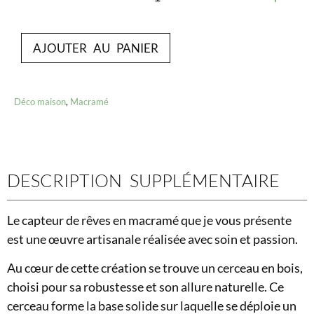
AJOUTER AU PANIER
Déco maison
,
Macramé
DESCRIPTION SUPPLÉMENTAIRE
Le capteur de rêves en macramé que je vous présente
est une œuvre artisanale réalisée avec soin et passion.
Au cœur de cette création se trouve un cerceau en bois,
choisi pour sa robustesse et son allure naturelle. Ce
cerceau forme la base solide sur laquelle se déploie un