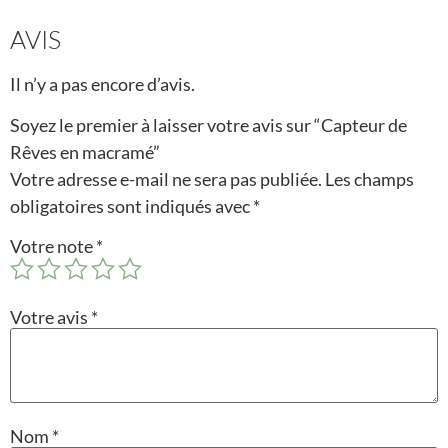
AVIS
Il n’y a pas encore d’avis.
Soyez le premier à laisser votre avis sur “Capteur de
Rêves en macramé”
Votre adresse e-mail ne sera pas publiée.
Les champs
obligatoires sont indiqués avec
*
Votre note
*
Votre avis
*
Nom
*