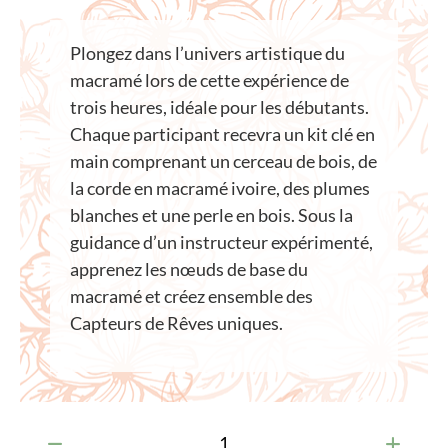
Plongez dans l’univers artistique du
macramé lors de cette expérience de
trois heures, idéale pour les débutants.
Chaque participant recevra un kit clé en
main comprenant un cerceau de bois, de
la corde en macramé ivoire, des plumes
blanches et une perle en bois. Sous la
guidance d’un instructeur expérimenté,
apprenez les nœuds de base du
macramé et créez ensemble des
Capteurs de Rêves uniques.