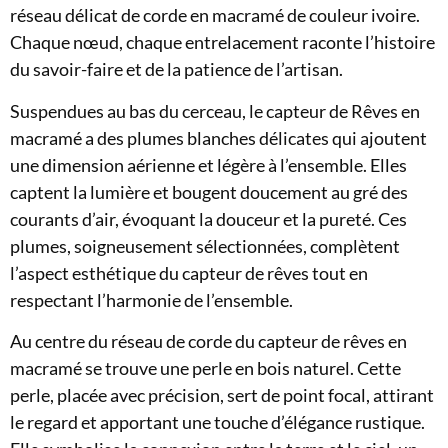
réseau délicat de corde en macramé de couleur ivoire.
Chaque nœud, chaque entrelacement raconte l’histoire
du savoir-faire et de la patience de l’artisan.
Suspendues au bas du cerceau, le capteur de Rêves en
macramé a des plumes blanches délicates qui ajoutent
une dimension aérienne et légère à l’ensemble. Elles
captent la lumière et bougent doucement au gré des
courants d’air, évoquant la douceur et la pureté. Ces
plumes, soigneusement sélectionnées, complètent
l’aspect esthétique du capteur de rêves tout en
respectant l’harmonie de l’ensemble.
Au centre du réseau de corde du capteur de rêves en
macramé se trouve une perle en bois naturel. Cette
perle, placée avec précision, sert de point focal, attirant
le regard et apportant une touche d’élégance rustique.