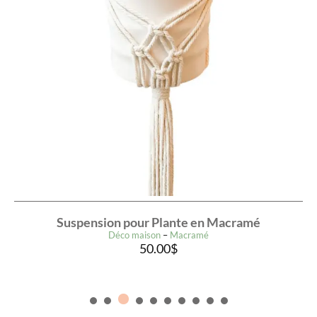
Suspension pour Plante en Macramé
Déco maison
–
Macramé
50.00
$