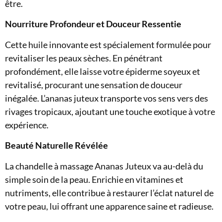
être.
Nourriture Profondeur et Douceur Ressentie
Cette huile innovante est spécialement formulée pour
revitaliser les peaux sèches. En pénétrant
profondément, elle laisse votre épiderme soyeux et
revitalisé, procurant une sensation de douceur
inégalée. L’ananas juteux transporte vos sens vers des
rivages tropicaux, ajoutant une touche exotique à votre
expérience.
Beauté Naturelle Révélée
La chandelle à massage Ananas Juteux va au-delà du
simple soin de la peau. Enrichie en vitamines et
nutriments, elle contribue à restaurer l’éclat naturel de
votre peau, lui offrant une apparence saine et radieuse.