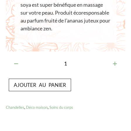
soya est super bénéfique en massage
sur votre peau. Produit écoresponsable
au parfum fruité de l’ananas juteux pour
ambiance zen.
AJOUTER AU PANIER
Chandelles
,
Déco maison
,
Soins du corps