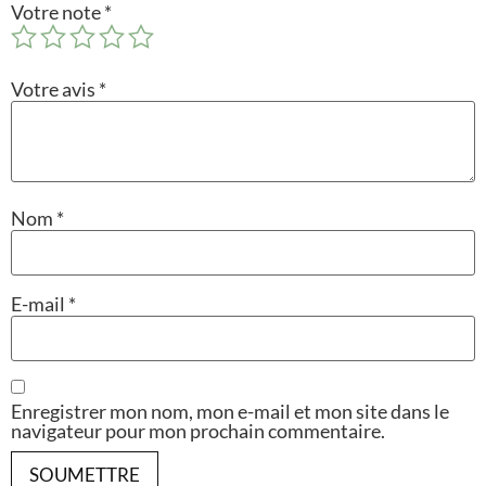
Votre note
*
Votre avis
*
Nom
*
E-mail
*
Enregistrer mon nom, mon e-mail et mon site dans le
navigateur pour mon prochain commentaire.