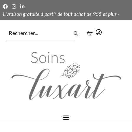
Livraison gratuite à partir de tout achat de 95$ et plus -