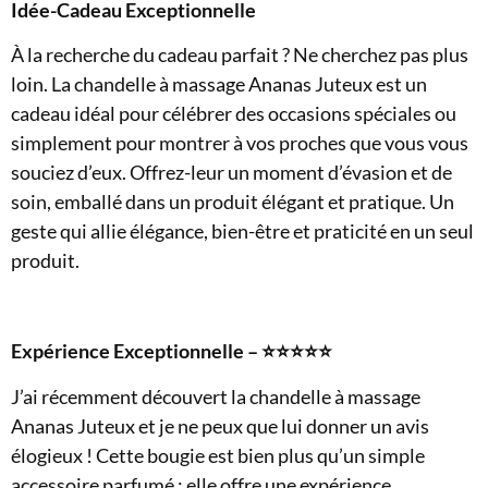
Idée-Cadeau Exceptionnelle
À la recherche du cadeau parfait ? Ne cherchez pas plus
loin. La chandelle à massage Ananas Juteux est un
cadeau idéal pour célébrer des occasions spéciales ou
simplement pour montrer à vos proches que vous vous
souciez d’eux. Offrez-leur un moment d’évasion et de
soin, emballé dans un produit élégant et pratique. Un
geste qui allie élégance, bien-être et praticité en un seul
produit.
Expérience Exceptionnelle – ⭐⭐⭐⭐⭐
J’ai récemment découvert la chandelle à massage
Ananas Juteux et je ne peux que lui donner un avis
élogieux ! Cette bougie est bien plus qu’un simple
accessoire parfumé ; elle offre une expérience