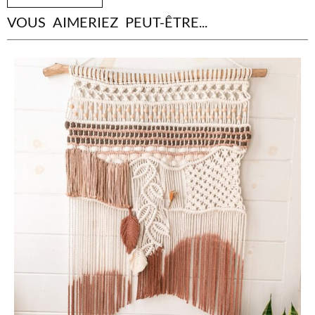
VOUS AIMERIEZ PEUT-ÊTRE...