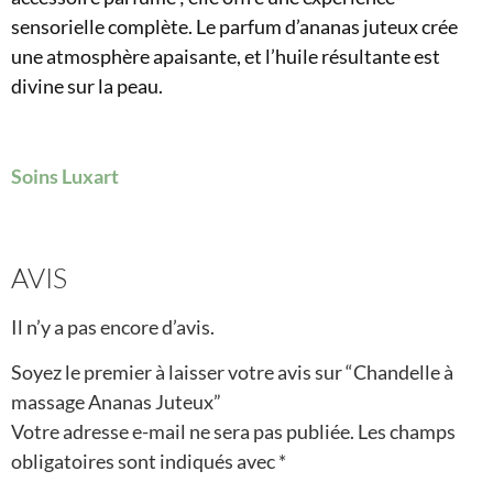
sensorielle complète. Le parfum d’ananas juteux crée
une atmosphère apaisante, et l’huile résultante est
divine sur la peau.
Soins Luxart
AVIS
Il n’y a pas encore d’avis.
Soyez le premier à laisser votre avis sur “Chandelle à
massage Ananas Juteux”
Votre adresse e-mail ne sera pas publiée.
Les champs
obligatoires sont indiqués avec
*