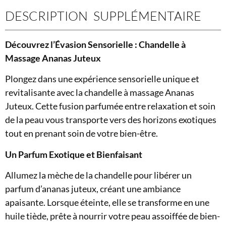
DESCRIPTION SUPPLÉMENTAIRE
Découvrez l’Évasion Sensorielle : Chandelle à
Massage Ananas Juteux
Plongez dans une expérience sensorielle unique et
revitalisante avec la chandelle à massage Ananas
Juteux. Cette fusion parfumée entre relaxation et soin
de la peau vous transporte vers des horizons exotiques
tout en prenant soin de votre bien-être.
Un Parfum Exotique et Bienfaisant
Allumez la mèche de la chandelle pour libérer un
parfum d’ananas juteux, créant une ambiance
apaisante. Lorsque éteinte, elle se transforme en une
huile tiède, prête à nourrir votre peau assoiffée de bien-